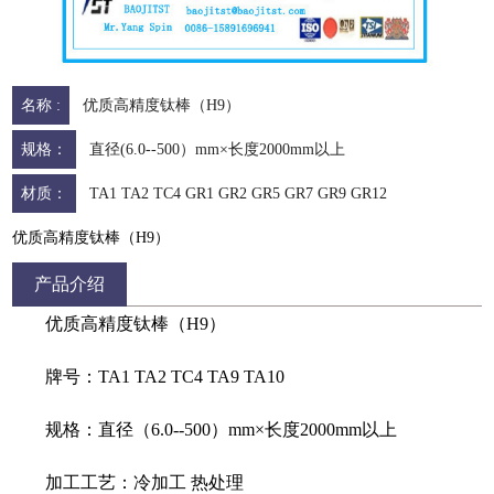
名称 :
优质高精度钛棒（H9）
规格：
直径(6.0--500）mm×长度2000mm以上
材质：
TA1 TA2 TC4 GR1 GR2 GR5 GR7 GR9 GR12
优质高精度钛棒（H9）
产品介绍
优质高精度钛棒（H9）
牌号：TA1 TA2 TC4 TA9 TA10
规格：直径（6.0--500）mm×长度2000mm以上
加工工艺：冷加工 热处理