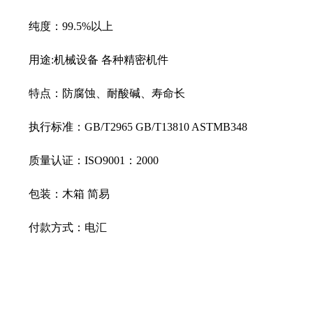
纯度：99.5%以上
用途:机械设备 各种精密机件
特点：防腐蚀、耐酸碱、寿命长
执行标准：GB/T2965 GB/T13810 ASTMB348
质量认证：ISO9001：2000
包装：木箱 简易
付款方式：电汇