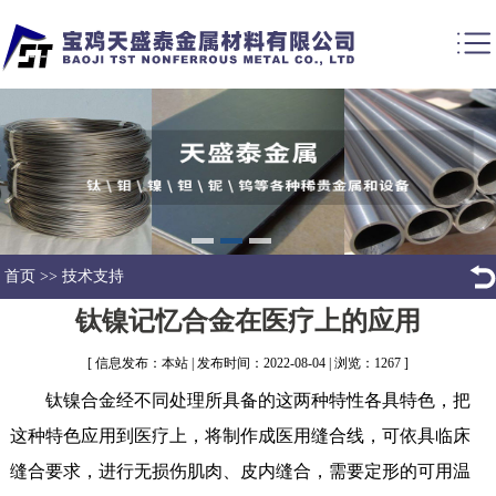
首页
>>
技术支持
钛镍记忆合金在医疗上的应用
[ 信息发布：本站 | 发布时间：2022-08-04 | 浏览：1267 ]
钛镍合金经不同处理所具备的这两种特性各具特色，把
这种特色应用到医疗上，将制作成医用缝合线，可依具临床
缝合要求，进行无损伤肌肉、皮内缝合，需要定形的可用温